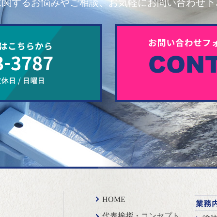
に関するお悩みやご相談、お気軽にお問い合わせ下
HOME
代表挨拶・コンセプト